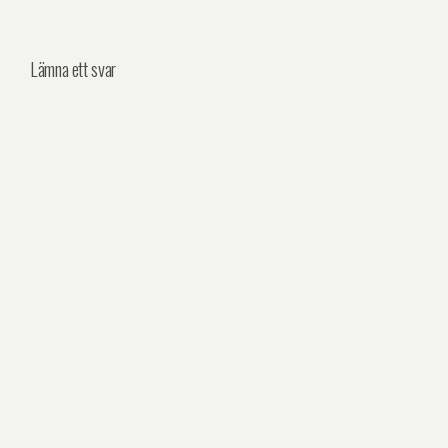
Lämna ett svar