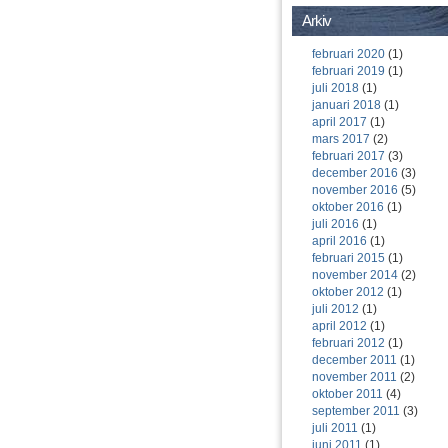
Arkiv
februari 2020
(1)
februari 2019
(1)
juli 2018
(1)
januari 2018
(1)
april 2017
(1)
mars 2017
(2)
februari 2017
(3)
december 2016
(3)
november 2016
(5)
oktober 2016
(1)
juli 2016
(1)
april 2016
(1)
februari 2015
(1)
november 2014
(2)
oktober 2012
(1)
juli 2012
(1)
april 2012
(1)
februari 2012
(1)
december 2011
(1)
november 2011
(2)
oktober 2011
(4)
september 2011
(3)
juli 2011
(1)
juni 2011
(1)