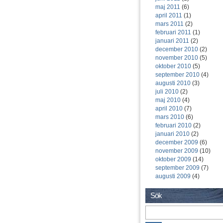
maj 2011
(6)
april 2011
(1)
mars 2011
(2)
februari 2011
(1)
januari 2011
(2)
december 2010
(2)
november 2010
(5)
oktober 2010
(5)
september 2010
(4)
augusti 2010
(3)
juli 2010
(2)
maj 2010
(4)
april 2010
(7)
mars 2010
(6)
februari 2010
(2)
januari 2010
(2)
december 2009
(6)
november 2009
(10)
oktober 2009
(14)
september 2009
(7)
augusti 2009
(4)
Sök