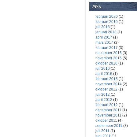
Arkiv
februari 2020
(1)
februari 2019
(1)
juli 2018
(1)
januari 2018
(1)
april 2017
(1)
mars 2017
(2)
februari 2017
(3)
december 2016
(3)
november 2016
(5)
oktober 2016
(1)
juli 2016
(1)
april 2016
(1)
februari 2015
(1)
november 2014
(2)
oktober 2012
(1)
juli 2012
(1)
april 2012
(1)
februari 2012
(1)
december 2011
(1)
november 2011
(2)
oktober 2011
(4)
september 2011
(3)
juli 2011
(1)
juni 2011
(1)