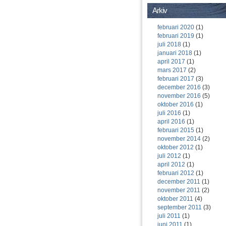
Arkiv
februari 2020
(1)
februari 2019
(1)
juli 2018
(1)
januari 2018
(1)
april 2017
(1)
mars 2017
(2)
februari 2017
(3)
december 2016
(3)
november 2016
(5)
oktober 2016
(1)
juli 2016
(1)
april 2016
(1)
februari 2015
(1)
november 2014
(2)
oktober 2012
(1)
juli 2012
(1)
april 2012
(1)
februari 2012
(1)
december 2011
(1)
november 2011
(2)
oktober 2011
(4)
september 2011
(3)
juli 2011
(1)
juni 2011
(1)