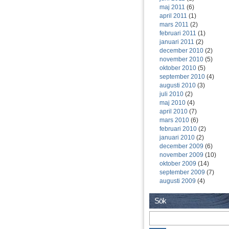
maj 2011
(6)
april 2011
(1)
mars 2011
(2)
februari 2011
(1)
januari 2011
(2)
december 2010
(2)
november 2010
(5)
oktober 2010
(5)
september 2010
(4)
augusti 2010
(3)
juli 2010
(2)
maj 2010
(4)
april 2010
(7)
mars 2010
(6)
februari 2010
(2)
januari 2010
(2)
december 2009
(6)
november 2009
(10)
oktober 2009
(14)
september 2009
(7)
augusti 2009
(4)
Sök