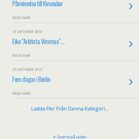
Påminnelse till Kirunabor
INGA SVAR
31 OKTOBER 2010
Eiko ”Arktista Vimmaa”….
INGA SVAR
27 OKTOBER 2010
Fem dagar i Berlin
INGA SVAR
Ladda Fler Från Denna Kategori…
Överst på sidan