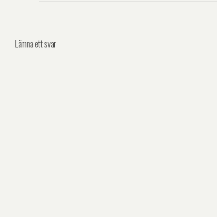
Lämna ett svar