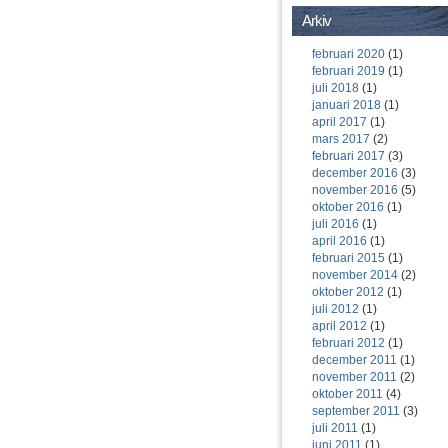
Arkiv
februari 2020
(1)
februari 2019
(1)
juli 2018
(1)
januari 2018
(1)
april 2017
(1)
mars 2017
(2)
februari 2017
(3)
december 2016
(3)
november 2016
(5)
oktober 2016
(1)
juli 2016
(1)
april 2016
(1)
februari 2015
(1)
november 2014
(2)
oktober 2012
(1)
juli 2012
(1)
april 2012
(1)
februari 2012
(1)
december 2011
(1)
november 2011
(2)
oktober 2011
(4)
september 2011
(3)
juli 2011
(1)
juni 2011
(1)