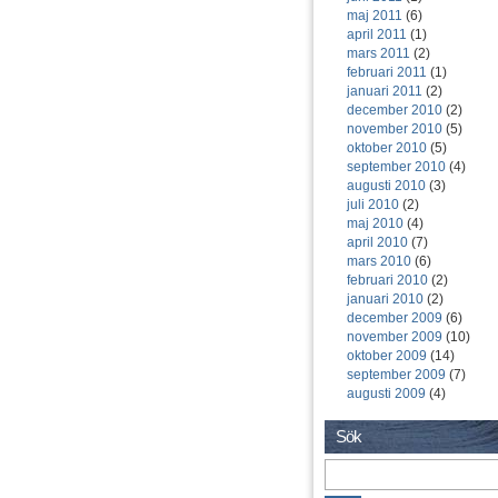
maj 2011
(6)
april 2011
(1)
mars 2011
(2)
februari 2011
(1)
januari 2011
(2)
december 2010
(2)
november 2010
(5)
oktober 2010
(5)
september 2010
(4)
augusti 2010
(3)
juli 2010
(2)
maj 2010
(4)
april 2010
(7)
mars 2010
(6)
februari 2010
(2)
januari 2010
(2)
december 2009
(6)
november 2009
(10)
oktober 2009
(14)
september 2009
(7)
augusti 2009
(4)
Sök