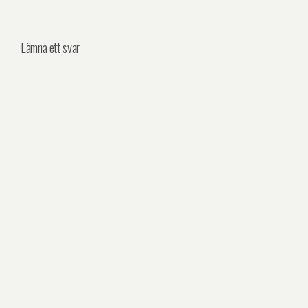
Lämna ett svar