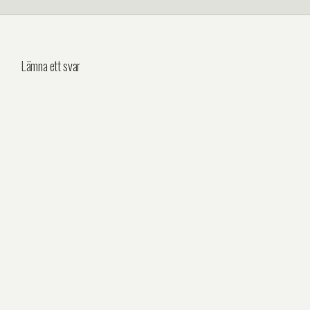
Lämna ett svar