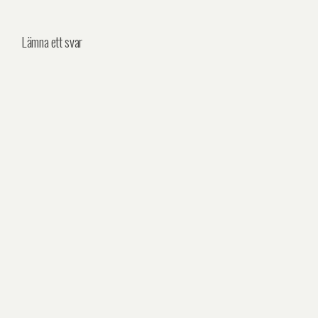
Lämna ett svar